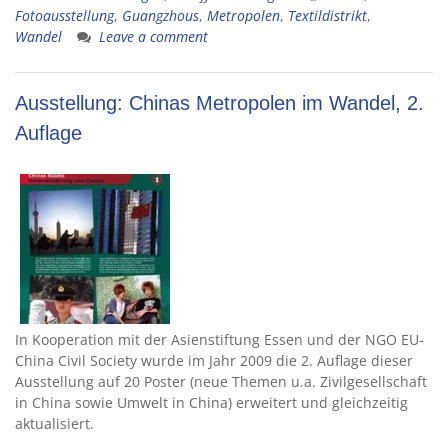
Fotoausstellung
,
Guangzhous
,
Metropolen
,
Textildistrikt
,
Wandel
Leave a comment
Ausstellung: Chinas Metropolen im Wandel, 2.
Auflage
In Kooperation mit der Asienstiftung Essen und der NGO EU-
China Civil Society wurde im Jahr 2009 die 2. Auflage dieser
Ausstellung auf 20 Poster (neue Themen u.a. Zivilgesellschaft
in China sowie Umwelt in China) erweitert und gleichzeitig
aktualisiert.