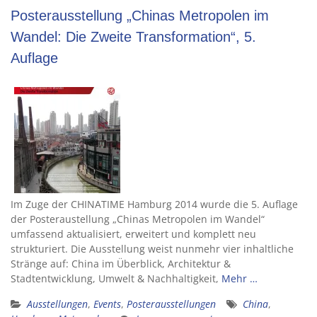
Posterausstellung „Chinas Metropolen im
Wandel: Die Zweite Transformation“, 5.
Auflage
Im Zuge der CHINATIME Hamburg 2014 wurde die 5. Auflage
der Posteraustellung „Chinas Metropolen im Wandel“
umfassend aktualisiert, erweitert und komplett neu
strukturiert. Die Ausstellung weist nunmehr vier inhaltliche
Stränge auf: China im Überblick, Architektur &
Stadtentwicklung, Umwelt & Nachhaltigkeit,
Mehr …
Ausstellungen
,
Events
,
Posterausstellungen
China
,