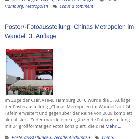
Hamburg
,
Metropolen
Leave a comment
Poster/-Fotoausstellung: Chinas Metropolen im
Wandel, 3. Auflage
Im Zuge der CHINATIME Hamburg 2010 wurde die 3. Auflage
der Posteraustellung „Chinas Metropolen im Wandel“ auf 24
Tafeln erweitert und gegenüber der Reihe von 2008 komplett
aktualisiert. Zudem wurde eine ergänzende Fotoausstellung
mit 24 großformatigen Fotos konzipiert, die drei
Mehr …
Posterausstellungen
,
Veröffentlichungen
China
,