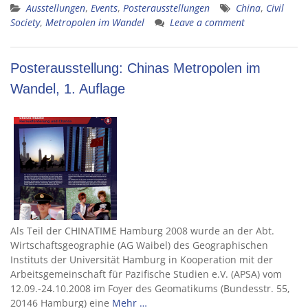
Ausstellungen
,
Events
,
Posterausstellungen
China
,
Civil
Society
,
Metropolen im Wandel
Leave a comment
Posterausstellung: Chinas Metropolen im
Wandel, 1. Auflage
Als Teil der CHINATIME Hamburg 2008 wurde an der Abt.
Wirtschaftsgeographie (AG Waibel) des Geographischen
Instituts der Universität Hamburg in Kooperation mit der
Arbeitsgemeinschaft für Pazifische Studien e.V. (APSA) vom
12.09.-24.10.2008 im Foyer des Geomatikums (Bundesstr. 55,
20146 Hamburg) eine
Mehr …