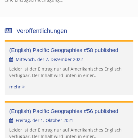
Veröffentlichungen
(English) Pacific Geographies #58 published
Mittwoch, der 7. Dezember 2022
Leider ist der Eintrag nur auf Amerikanisches Englisch
verfügbar. Der Inhalt wird unten in einer...
mehr
(English) Pacific Geographies #56 published
Freitag, der 1. Oktober 2021
Leider ist der Eintrag nur auf Amerikanisches Englisch
verfügbar. Der Inhalt wird unten in einer...