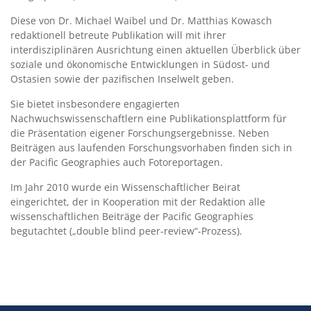
Diese von Dr. Michael Waibel und Dr. Matthias Kowasch
redaktionell betreute Publikation will mit ihrer
interdisziplinären Ausrichtung einen aktuellen Überblick über
soziale und ökonomische Entwicklungen in Südost- und
Ostasien sowie der pazifischen Inselwelt geben.
Sie bietet insbesondere engagierten
Nachwuchswissenschaftlern eine Publikationsplattform für
die Präsentation eigener Forschungsergebnisse. Neben
Beiträgen aus laufenden Forschungsvorhaben finden sich in
der Pacific Geographies auch Fotoreportagen.
Im Jahr 2010 wurde ein Wissenschaftlicher Beirat
eingerichtet, der in Kooperation mit der Redaktion alle
wissenschaftlichen Beiträge der Pacific Geographies
begutachtet („double blind peer-review“-Prozess).