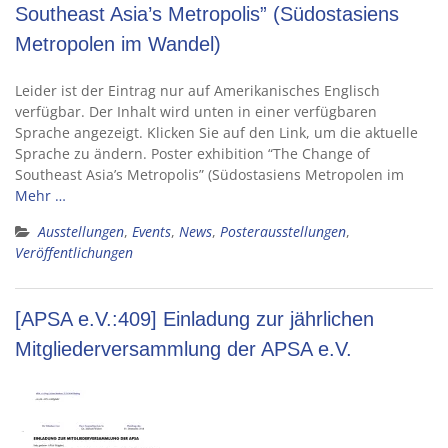
Southeast Asia’s Metropolis” (Südostasiens
Metropolen im Wandel)
Leider ist der Eintrag nur auf Amerikanisches Englisch
verfügbar. Der Inhalt wird unten in einer verfügbaren
Sprache angezeigt. Klicken Sie auf den Link, um die aktuelle
Sprache zu ändern. Poster exhibition “The Change of
Southeast Asia’s Metropolis” (Südostasiens Metropolen im
Mehr …
Ausstellungen
,
Events
,
News
,
Posterausstellungen
,
Veröffentlichungen
[APSA e.V.:409] Einladung zur jährlichen
Mitgliederversammlung der APSA e.V.