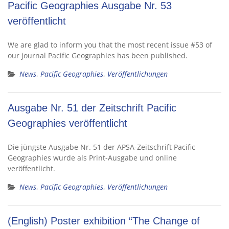
Pacific Geographies Ausgabe Nr. 53
veröffentlicht
We are glad to inform you that the most recent issue #53 of
our journal Pacific Geographies has been published.
News
,
Pacific Geographies
,
Veröffentlichungen
Ausgabe Nr. 51 der Zeitschrift Pacific
Geographies veröffentlicht
Die jüngste Ausgabe Nr. 51 der APSA-Zeitschrift Pacific
Geographies wurde als Print-Ausgabe und online
veröffentlicht.
News
,
Pacific Geographies
,
Veröffentlichungen
(English) Poster exhibition “The Change of