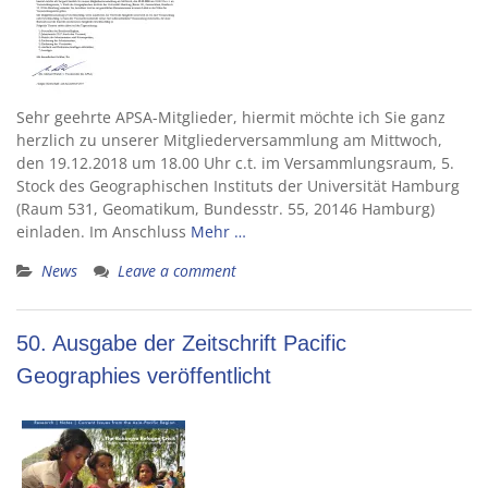
Sehr geehrte APSA-Mitglieder, hiermit möchte ich Sie ganz
herzlich zu unserer Mitgliederversammlung am Mittwoch,
den 19.12.2018 um 18.00 Uhr c.t. im Versammlungsraum, 5.
Stock des Geographischen Instituts der Universität Hamburg
(Raum 531, Geomatikum, Bundesstr. 55, 20146 Hamburg)
einladen. Im Anschluss
Mehr …
News
Leave a comment
50. Ausgabe der Zeitschrift Pacific
Geographies veröffentlicht