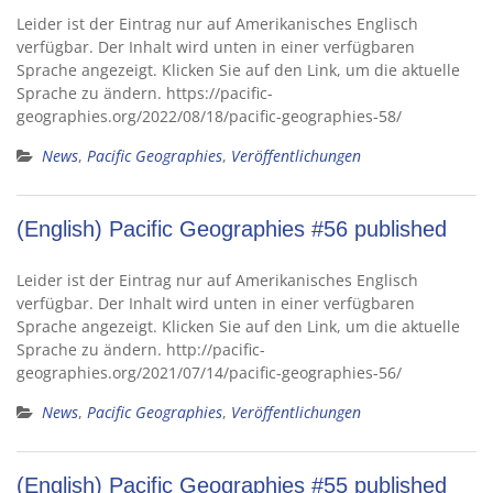
Leider ist der Eintrag nur auf Amerikanisches Englisch
verfügbar. Der Inhalt wird unten in einer verfügbaren
Sprache angezeigt. Klicken Sie auf den Link, um die aktuelle
Sprache zu ändern. https://pacific-
geographies.org/2022/08/18/pacific-geographies-58/
News
,
Pacific Geographies
,
Veröffentlichungen
(English) Pacific Geographies #56 published
Leider ist der Eintrag nur auf Amerikanisches Englisch
verfügbar. Der Inhalt wird unten in einer verfügbaren
Sprache angezeigt. Klicken Sie auf den Link, um die aktuelle
Sprache zu ändern. http://pacific-
geographies.org/2021/07/14/pacific-geographies-56/
News
,
Pacific Geographies
,
Veröffentlichungen
(English) Pacific Geographies #55 published