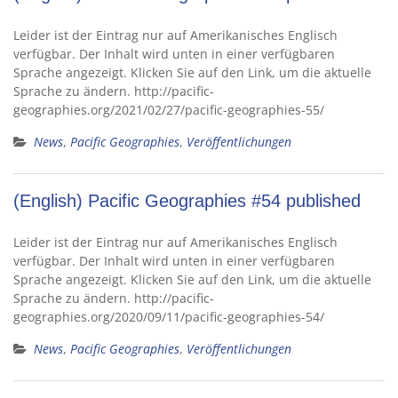
Leider ist der Eintrag nur auf Amerikanisches Englisch
verfügbar. Der Inhalt wird unten in einer verfügbaren
Sprache angezeigt. Klicken Sie auf den Link, um die aktuelle
Sprache zu ändern. http://pacific-
geographies.org/2021/02/27/pacific-geographies-55/
News
,
Pacific Geographies
,
Veröffentlichungen
(English) Pacific Geographies #54 published
Leider ist der Eintrag nur auf Amerikanisches Englisch
verfügbar. Der Inhalt wird unten in einer verfügbaren
Sprache angezeigt. Klicken Sie auf den Link, um die aktuelle
Sprache zu ändern. http://pacific-
geographies.org/2020/09/11/pacific-geographies-54/
News
,
Pacific Geographies
,
Veröffentlichungen