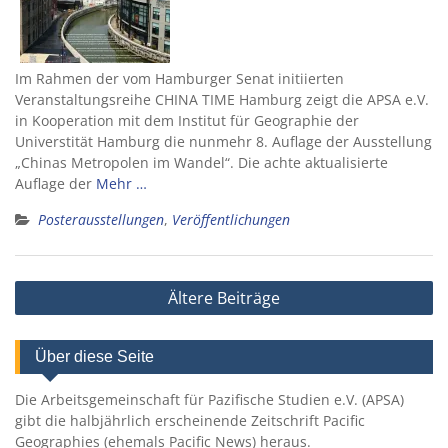
Im Rahmen der vom Hamburger Senat initiierten
Veranstaltungsreihe CHINA TIME Hamburg zeigt die APSA e.V.
in Kooperation mit dem Institut für Geographie der
Universtität Hamburg die nunmehr 8. Auflage der Ausstellung
„Chinas Metropolen im Wandel“. Die achte aktualisierte
Auflage der
Mehr …
Posterausstellungen
,
Veröffentlichungen
Beitragsnavigation
Ältere Beiträge
Über diese Seite
Die Arbeitsgemeinschaft für Pazifische Studien e.V. (APSA)
gibt die halbjährlich erscheinende Zeitschrift Pacific
Geographies (ehemals Pacific News) heraus.