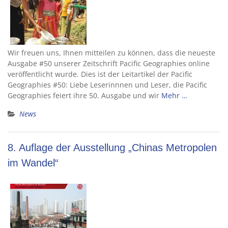
Wir freuen uns, Ihnen mitteilen zu können, dass die neueste
Ausgabe #50 unserer Zeitschrift Pacific Geographies online
veröffentlicht wurde. Dies ist der Leitartikel der Pacific
Geographies #50: Liebe Leserinnnen und Leser, die Pacific
Geographies feiert ihre 50. Ausgabe und wir
Mehr …
News
8. Auflage der Ausstellung „Chinas Metropolen
im Wandel“