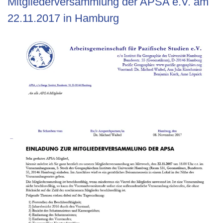
Mitgliederversammlung der APSA e.V. am
22.11.2017 in Hamburg